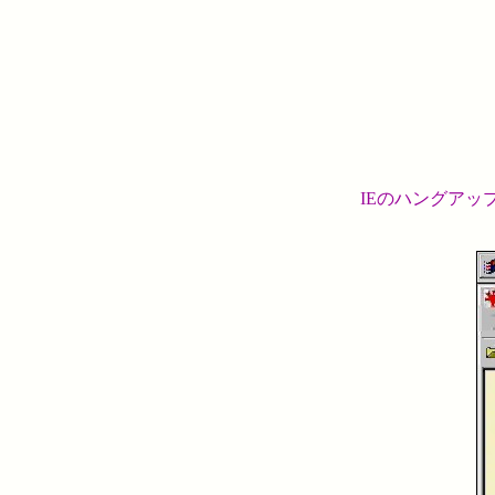
IEのハングアッ