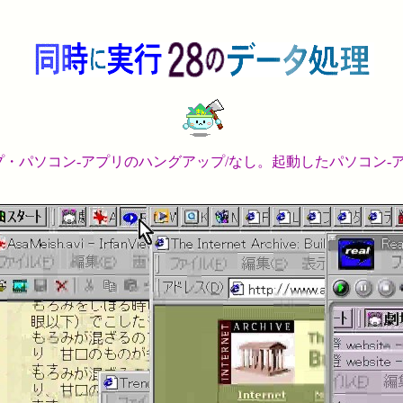
プ・パソコン-アプリのハングアップ/なし。起動したパソコン-ア