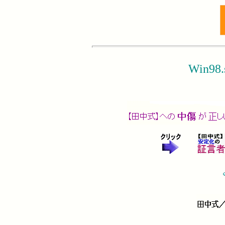
Win98.